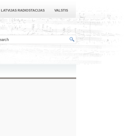
LATVIJAS RADIOSTACIJAS
VALSTIS