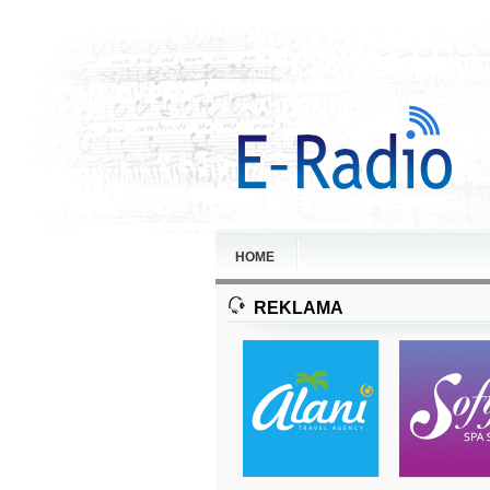
HOME
REKLAMA