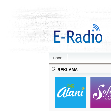
HOME
REKLAMA