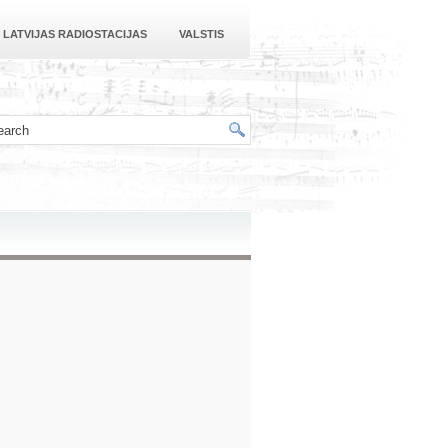
LATVIJAS RADIOSTACIJAS
VALSTIS