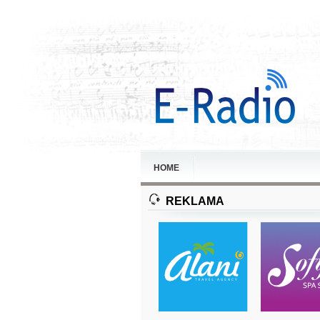
HOME
REKLAMA