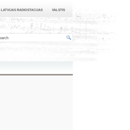
LATVIJAS RADIOSTACIJAS
VALSTIS