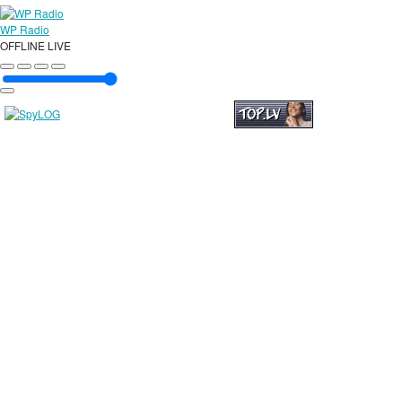
WP Radio
OFFLINE
LIVE