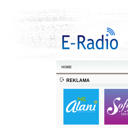
HOME
REKLAMA