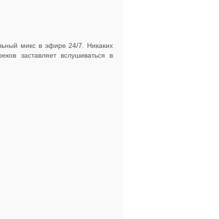
льный микс в эфире 24/7. Никаких
реков заставляет вслушиваться в