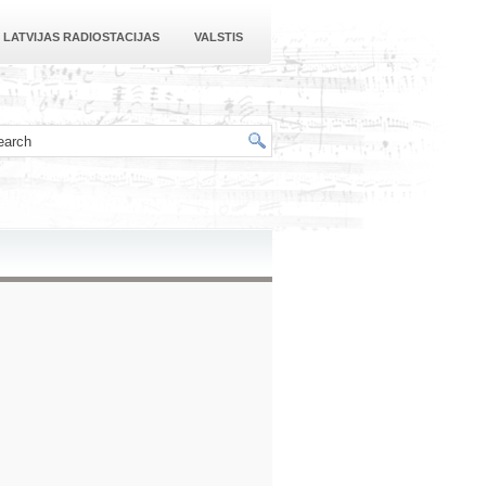
LATVIJAS RADIOSTACIJAS
VALSTIS