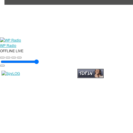
WP Radio
OFFLINE
LIVE