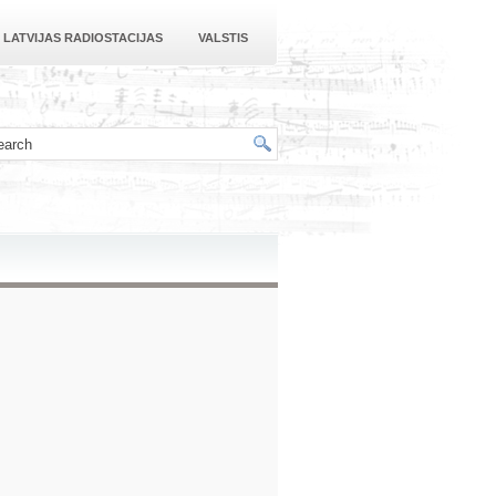
LATVIJAS RADIOSTACIJAS
VALSTIS