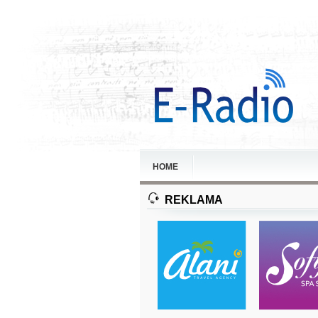
HOME
REKLAMA