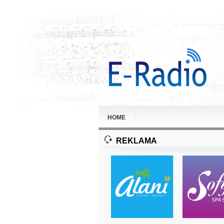
HOME
REKLAMA