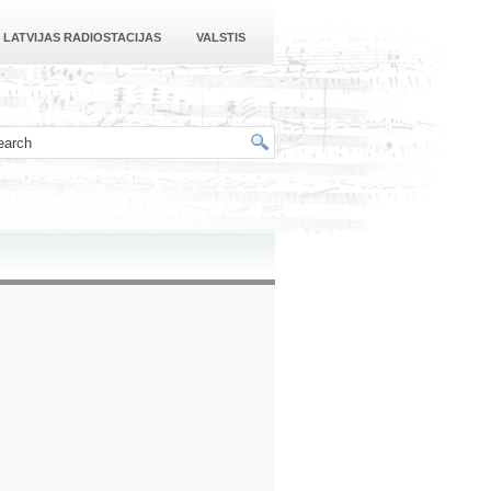
LATVIJAS RADIOSTACIJAS
VALSTIS