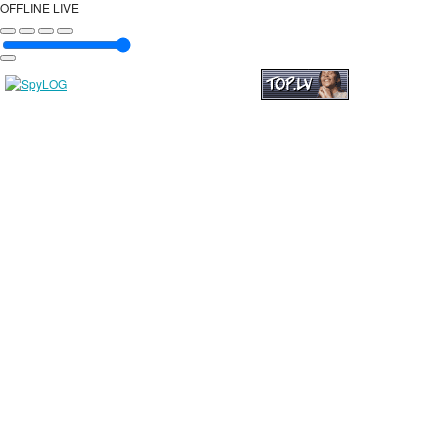
OFFLINE
LIVE