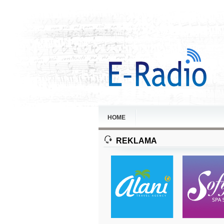
HOME
REKLAMA