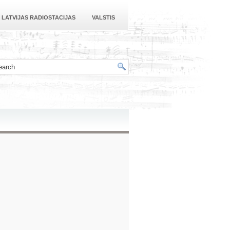
LATVIJAS RADIOSTACIJAS
VALSTIS