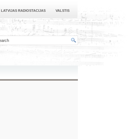
LATVIJAS RADIOSTACIJAS
VALSTIS