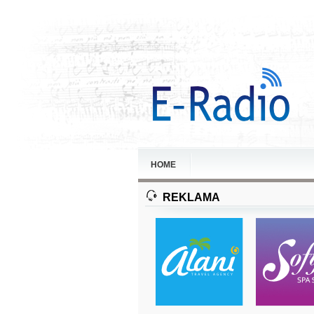
HOME
REKLAMA