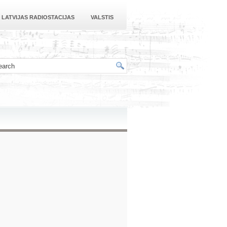
LATVIJAS RADIOSTACIJAS
VALSTIS