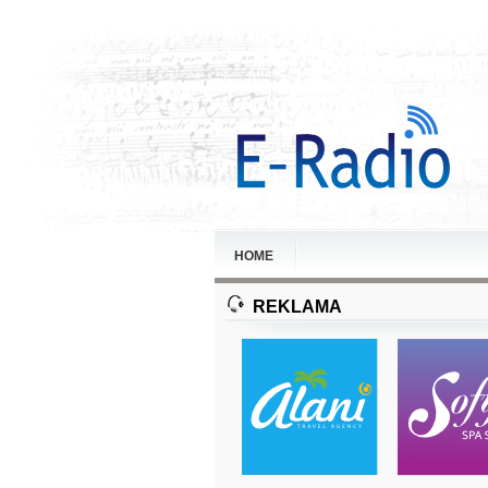
HOME
REKLAMA